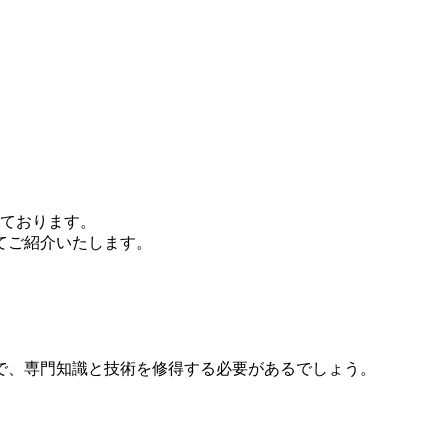
しております。
てご紹介いたします。
で、専門知識と技術を修得する必要があるでしょう。