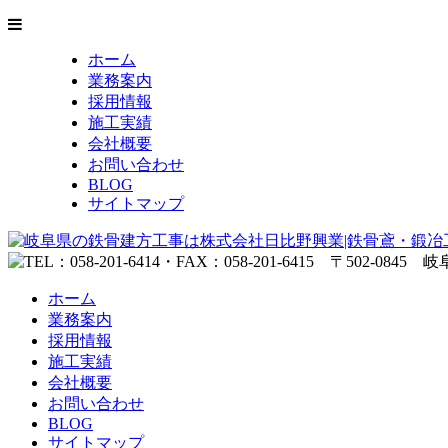
ホーム
業務案内
採用情報
施工実績
会社概要
お問い合わせ
BLOG
サイトマップ
ホーム
業務案内
採用情報
施工実績
会社概要
お問い合わせ
BLOG
サイトマップ