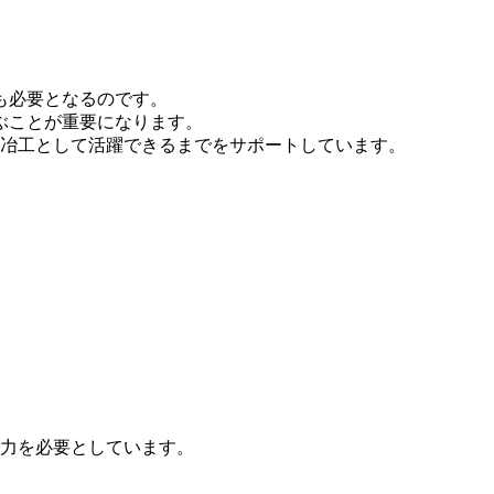
も必要となるのです。
ぶことが重要になります。
鍛冶工として活躍できるまでをサポートしています。
の力を必要としています。