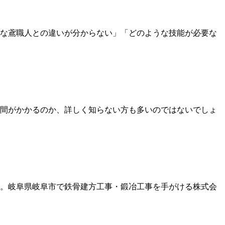
な鳶職人との違いが分からない」「どのような技能が必要な
間がかかるのか、詳しく知らない方も多いのではないでしょ
。岐阜県岐阜市で鉄骨建方工事・鍛冶工事を手がける株式会