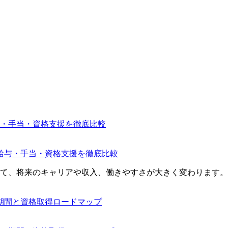
給与・手当・資格支援を徹底比較
て、将来のキャリアや収入、働きやすさが大きく変わります。