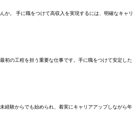
んか。 手に職をつけて高収入を実現するには、明確なキャリ
最初の工程を担う重要な仕事です。手に職をつけて安定した
未経験からでも始められ、着実にキャリアアップしながら年