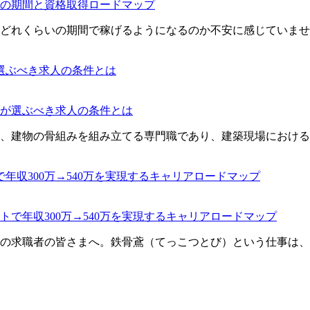
の期間と資格取得ロードマップ
どれくらいの期間で稼げるようになるのか不安に感じていませ
が選ぶべき求人の条件とは
、建物の骨組みを組み立てる専門職であり、建築現場における
トで年収300万→540万を実現するキャリアロードマップ
の求職者の皆さまへ。鉄骨鳶（てっこつとび）という仕事は、