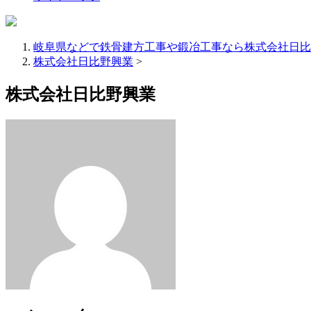
岐阜県などで鉄骨建方工事や鍛冶工事なら株式会社日比
株式会社日比野興業
>
株式会社日比野興業