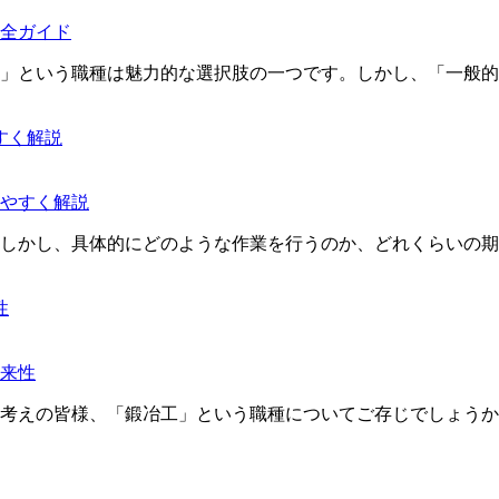
全ガイド
」という職種は魅力的な選択肢の一つです。しかし、「一般的
やすく解説
しかし、具体的にどのような作業を行うのか、どれくらいの期
来性
考えの皆様、「鍛冶工」という職種についてご存じでしょうか