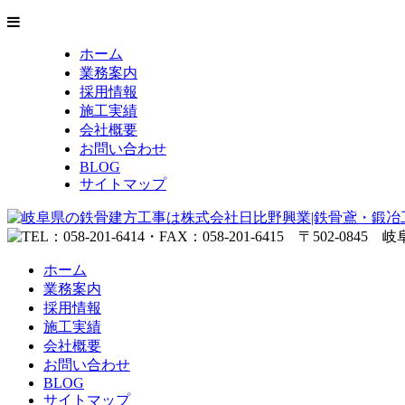
ホーム
業務案内
採用情報
施工実績
会社概要
お問い合わせ
BLOG
サイトマップ
ホーム
業務案内
採用情報
施工実績
会社概要
お問い合わせ
BLOG
サイトマップ