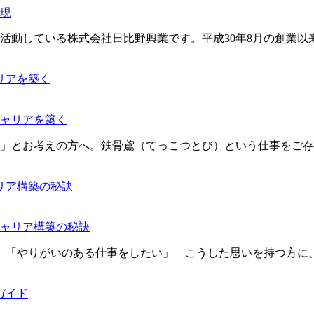
現
活動している株式会社日比野興業です。平成30年8月の創業以
ャリアを築く
」とお考えの方へ。鉄骨鳶（てっこつとび）という仕事をご存
ャリア構築の秘訣
」「やりがいのある仕事をしたい」—こうした思いを持つ方に