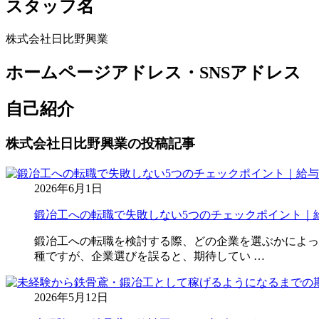
スタッフ名
株式会社日比野興業
ホームページアドレス・SNSアドレス
自己紹介
株式会社日比野興業の投稿記事
2026年6月1日
鍛冶工への転職で失敗しない5つのチェックポイント｜
鍛冶工への転職を検討する際、どの企業を選ぶかによっ
種ですが、企業選びを誤ると、期待してい …
2026年5月12日