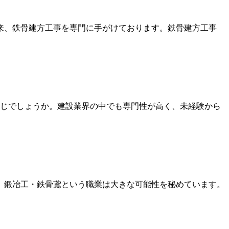
来、鉄骨建方工事を専門に手がけております。鉄骨建方工事
じでしょうか。建設業界の中でも専門性が高く、未経験から
、鍛冶工・鉄骨鳶という職業は大きな可能性を秘めています。