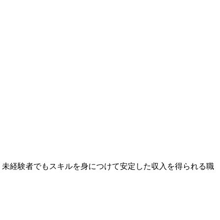
 未経験者でもスキルを身につけて安定した収入を得られる職