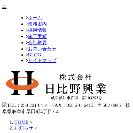
ホーム
業務案内
採用情報
施工実績
会社概要
お問い合わせ
BLOG
サイトマップ
HOME
>
お知らせ
>