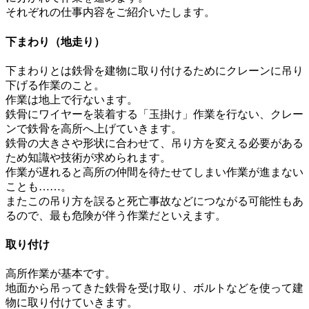
それぞれの仕事内容をご紹介いたします。
下まわり（地走り）
下まわりとは鉄骨を建物に取り付けるためにクレーンに吊り
下げる作業のこと。
作業は地上で行ないます。
鉄骨にワイヤーを装着する「玉掛け」作業を行ない、クレー
ンで鉄骨を高所へ上げていきます。
鉄骨の大きさや形状に合わせて、吊り方を変える必要がある
ため知識や技術が求められます。
作業が遅れると高所の仲間を待たせてしまい作業が進まない
ことも……。
またこの吊り方を誤ると死亡事故などにつながる可能性もあ
るので、最も危険が伴う作業だといえます。
取り付け
高所作業が基本です。
地面から吊ってきた鉄骨を受け取り、ボルトなどを使って建
物に取り付けていきます。