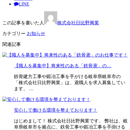
LINE
この記事を書いた人
株式会社日比野興業
カテゴリー
お知らせ
関連記事
【職人を募集中】将来性のある「鉄骨鳶」の…
鉄骨建方工事や鍛冶工事を手がける岐阜県岐阜市の
「株式会社日比野興業」は、鳶職人を求人募集してい
ます。 …
安心して働ける環境を整えております！
はじめまして！ 株式会社日比野興業です。 弊社は、岐
阜県岐阜市を拠点に、鉄骨工事や鍛冶工事を手掛ける