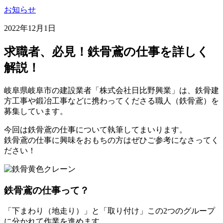
お知らせ
2022年12月1日
求職者、必見！鉄骨鳶の仕事を詳しく
解説！
岐阜県岐阜市の建設業者「株式会社日比野興業」は、鉄骨建
方工事や鍛冶工事などに携わってくださる職人（鉄骨鳶）を
募集しています。
今回は鉄骨鳶の仕事について執筆してまいります。
鉄骨鳶の仕事に興味をおもちの方はぜひご参考になさってく
ださい！
鉄骨鳶の仕事って？
「下まわり（地走り）」と「取り付け」この2つのグループ
に分かれて作業を進めます。