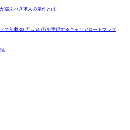
が選ぶべき求人の条件とは
トで年収300万→540万を実現するキャリアロードマップ
現