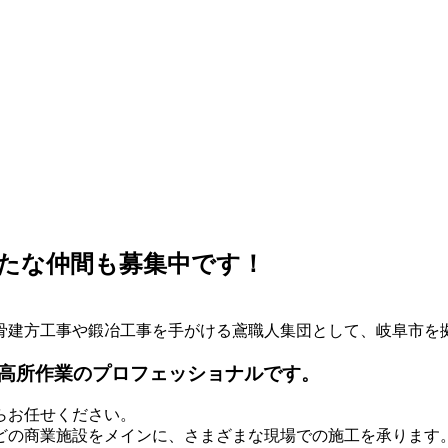
たな仲間も募集中です！
鉄骨建方工事や鍛冶工事を手がける鳶職人集団として、岐阜市を
高所作業のプロフェッショナルです。
らお任せください。
どの商業施設をメインに、さまざまな現場での施工を承ります