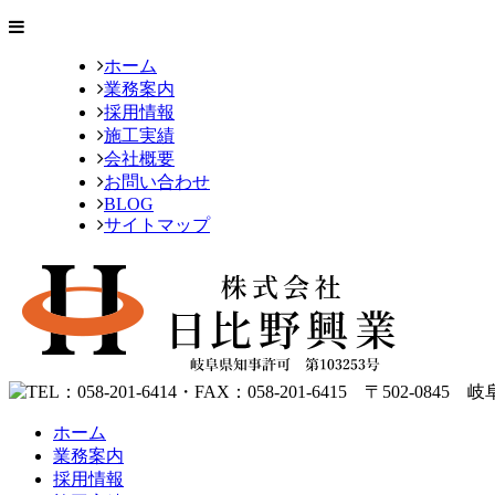
ホーム
業務案内
採用情報
施工実績
会社概要
お問い合わせ
BLOG
サイトマップ
ホーム
業務案内
採用情報