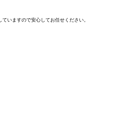
していますので安心してお任せください。