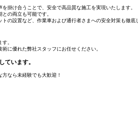
声を掛け合うことで、安全で高品質な施工を実現いたします。
期との両立も可能です。
ットの設置など、作業車および通行者さまへの安全対策も徹底
ます。
技術に優れた弊社スタッフにお任せください。
しています。
な方なら未経験でも大歓迎！