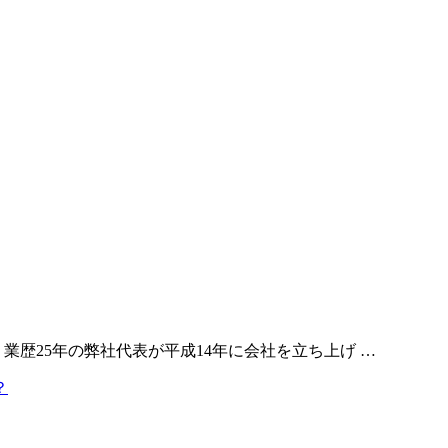
業歴25年の弊社代表が平成14年に会社を立ち上げ …