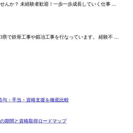
せんか？ 未経験者歓迎！一歩一歩成長していく仕事 …
県で鉄骨工事や鍛冶工事を行なっています。 経験不 …
給与・手当・資格支援を徹底比較
の期間と資格取得ロードマップ