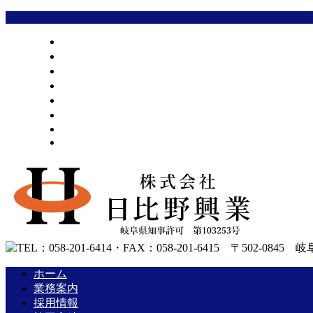
ホーム
業務案内
採用情報
施工実績
会社概要
お問い合わせ
BLOG
サイトマップ
ホーム
業務案内
採用情報