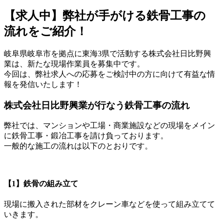
【求人中】弊社が手がける鉄骨工事の
流れをご紹介！
岐阜県岐阜市を拠点に東海3県で活動する株式会社日比野興
業は、新たな現場作業員を募集中です。
今回は、弊社求人への応募をご検討中の方に向けて有益な情
報を発信いたします！
株式会社日比野興業が行なう鉄骨工事の流れ
弊社では、マンションや工場・商業施設などの現場をメイン
に鉄骨工事・鍛冶工事を請け負っております。
一般的な施工の流れは以下のとおりです。
【1】鉄骨の組み立て
現場に搬入された部材をクレーン車などを使って組み立てて
いきます。