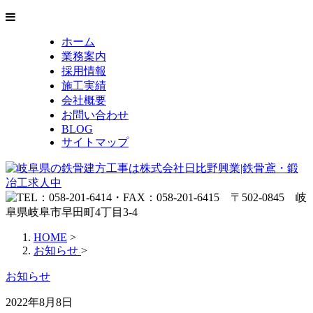
ホーム
業務案内
採用情報
施工実績
会社概要
お問い合わせ
BLOG
サイトマップ
HOME
>
お知らせ
>
お知らせ
2022年8月8日