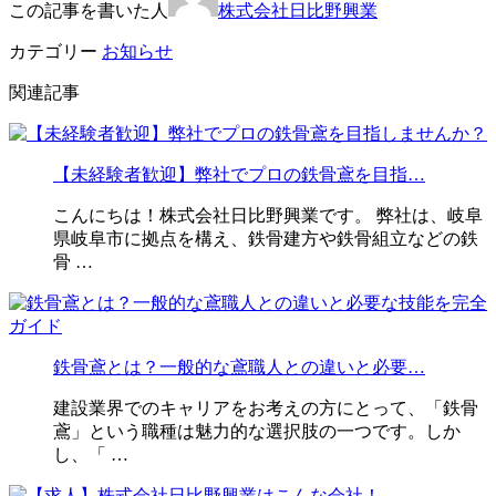
この記事を書いた人
株式会社日比野興業
カテゴリー
お知らせ
関連記事
【未経験者歓迎】弊社でプロの鉄骨鳶を目指…
こんにちは！株式会社日比野興業です。 弊社は、岐阜
県岐阜市に拠点を構え、鉄骨建方や鉄骨組立などの鉄
骨 …
鉄骨鳶とは？一般的な鳶職人との違いと必要…
建設業界でのキャリアをお考えの方にとって、「鉄骨
鳶」という職種は魅力的な選択肢の一つです。しか
し、「 …