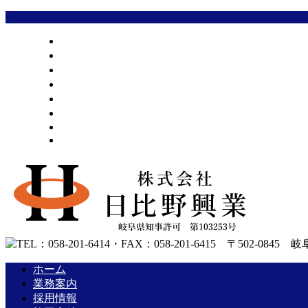
ホーム
業務案内
採用情報
施工実績
会社概要
お問い合わせ
BLOG
サイトマップ
ホーム
業務案内
採用情報