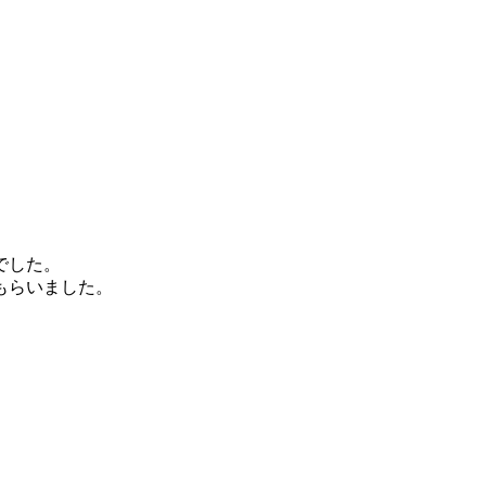
でした。
もらいました。