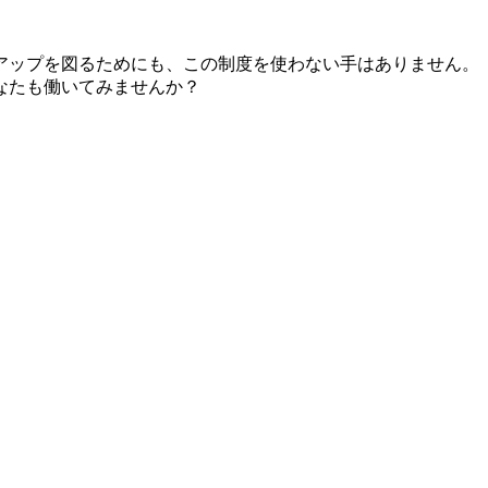
アップを図るためにも、この制度を使わない手はありません。
なたも働いてみませんか？