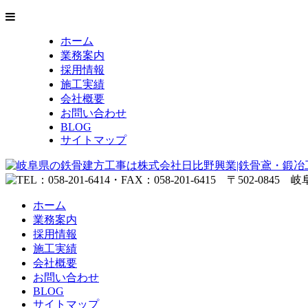
ホーム
業務案内
採用情報
施工実績
会社概要
お問い合わせ
BLOG
サイトマップ
ホーム
業務案内
採用情報
施工実績
会社概要
お問い合わせ
BLOG
サイトマップ