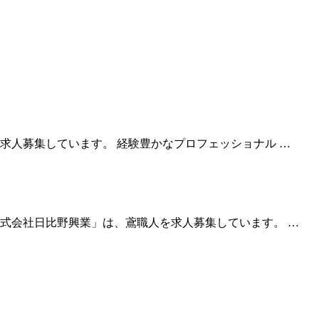
求人募集しています。 経験豊かなプロフェッショナル …
式会社日比野興業」は、鳶職人を求人募集しています。 …