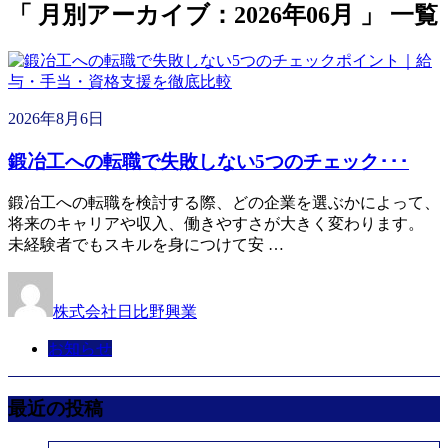
「 月別アーカイブ：2026年06月 」 一覧
2026年8月6日
鍛冶工への転職で失敗しない5つのチェック･･･
鍛冶工への転職を検討する際、どの企業を選ぶかによって、
将来のキャリアや収入、働きやすさが大きく変わります。
未経験者でもスキルを身につけて安 …
株式会社日比野興業
お知らせ
最近の投稿