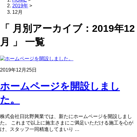
2019年
>
12月
「 月別アーカイブ：2019年12
月 」 一覧
2019年12月25日
ホームページを開設しまし
た。
株式会社日比野興業では、新たにホームページを開設しまし
た。 これまで以上に施主さまにご満足いただける施工を心が
け、スタッフ一同精進してまいり …