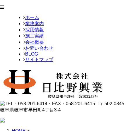
ホーム
業務案内
採用情報
施工実績
会社概要
お問い合わせ
BLOG
サイトマップ
HOME
>